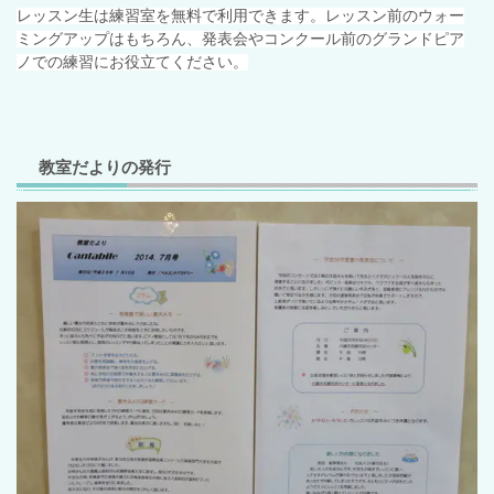
レッスン生は練習室を無料で利用できます。レッスン前のウォー
ミングアップはもちろん、発表会やコンクール前のグランドピア
ノでの練習にお役立てください。
教室だよりの発行