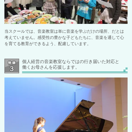
当スクールでは、音楽教室は単に音楽を学ぶだけの場所、だとは
考えていません。感受性の豊かな子どもたちに、音楽を通して心
を育てる教育ができるよう、配慮しています。
個人経営の音楽教室ならではの行き届いた対応と
働くお母さんを応援します。