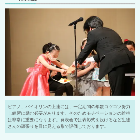
ピアノ、バイオリンの上達には、一定期間の年数コツコツ努力
し練習に励む必要があります。そのためモチベーションの維持
は非常に重要になります。発表会では表彰式を設けるなど生徒
さんの頑張りを目に見える形で評価しております。