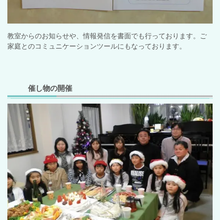
教室からのお知らせや、情報発信を書面でも行っております。ご
家庭とのコミュニケーションツールにもなっております。
催し物の開催