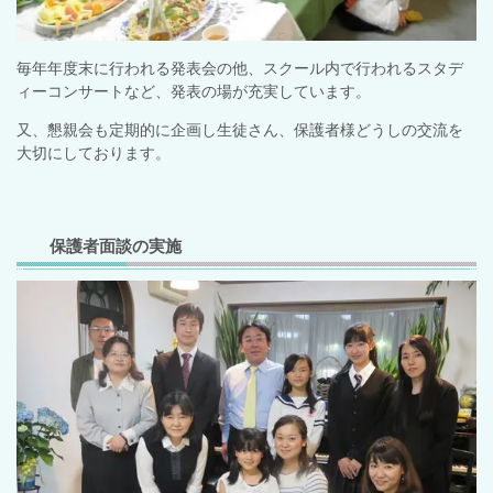
毎年年度末に行われる発表会の他、スクール内で行われるスタデ
ィーコンサートなど、発表の場が充実しています。
又、懇親会も定期的に企画し生徒さん、
保護者様どうしの交流を
大切にしております。
保護者面談の実施