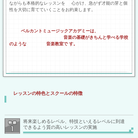
ながらも本格的なレッスンを 心がけ、
急がず
才能の芽と個
性
を大切に育て
ていくことをお約束します。
ベルカントミュージックアカデミーは、
音楽の基礎がきちんと学べる学校
のような 音楽教室で す。
レッスンの特色とスクールの特徴
将来楽しめるレベル、特技といえるレベルに到達
できるよう質の高いレッスンの実施