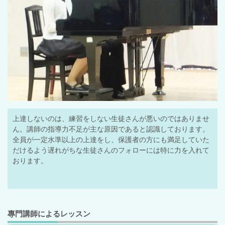
上達しないのは、練習をしない生徒さんが悪いのではありませ
ん。講師の指導力不足が主な原因であると認識しております。
全員が一定水準以上の上達をし、保護者の方にも満足していた
だけるよう遅れがちな生徒さんのフォローには特に力を入れて
おります。
專門講師によるレッスン