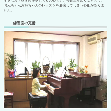
小さなお子様を同伴されても安心
です。待合室がありますので、
お兄ちゃんお姉ちゃんのレッスンを邪魔してしまう心配がありま
せん。
練習室の完備