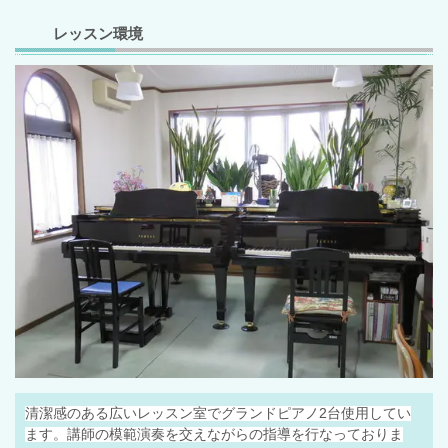
レッスン環境
清潔感のある広いレッスン室でグランドピアノ2台使用してい
ます。講師の模範演奏を交えながらの指導を行なっておりま