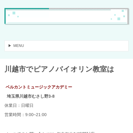
MENU
川越市でピアノバイオリン教室は
ベルカントミュージックアカデミー
埼玉県川越市むさし野3-8
休業日：日曜日
営業時間：9:00~21
:00