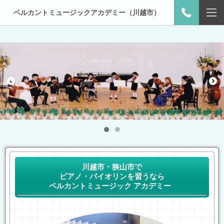
ベルカントミュージックアカデミー（川越市）
川越市・狭山市で
ピアノ・バイオリンを習うなら
ベルカントミュージック アカデミー